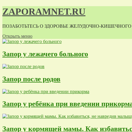
ZAPORAMNET.RU
ПОЗАБОТЬТЕСЬ О ЗДОРОВЬЕ ЖЕЛУДОЧНО-КИШЕЧНОГО
Открыть меню
Запор у лежачего больного
Запор после родов
Запор у ребёнка при введении прикорм
Запор у кормящей мамы. Как избавить