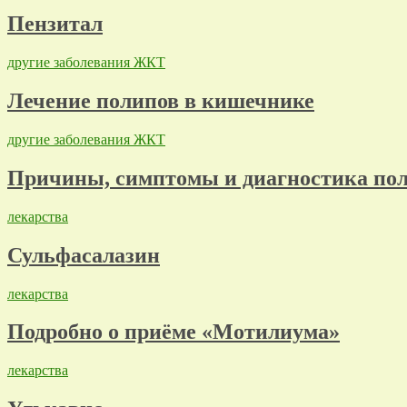
Пензитал
другие заболевания ЖКТ
Лечение полипов в кишечнике
другие заболевания ЖКТ
Причины, симптомы и диагностика по
лекарства
Сульфасалазин
лекарства
Подробно о приёме «Мотилиума»
лекарства