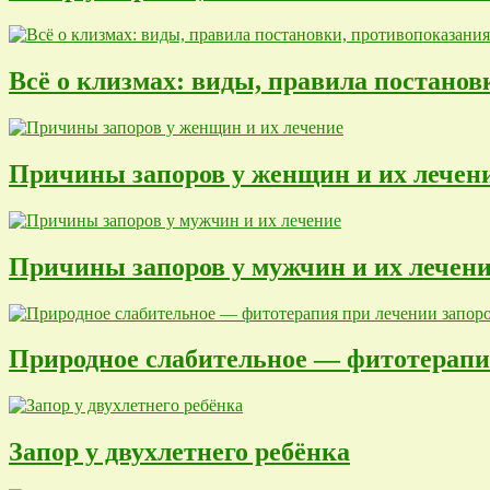
Всё о клизмах: виды, правила постанов
Причины запоров у женщин и их лечен
Причины запоров у мужчин и их лечен
Природное слабительное — фитотерапи
Запор у двухлетнего ребёнка