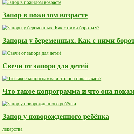
Запор в пожилом возрасте
Запоры у беременных. Как с ними боро
Свечи от запора для детей
Что такое копрограмма и что она пока
Запор у новорожденного ребёнка
лекарства