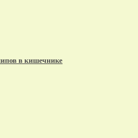
липов в кишечнике