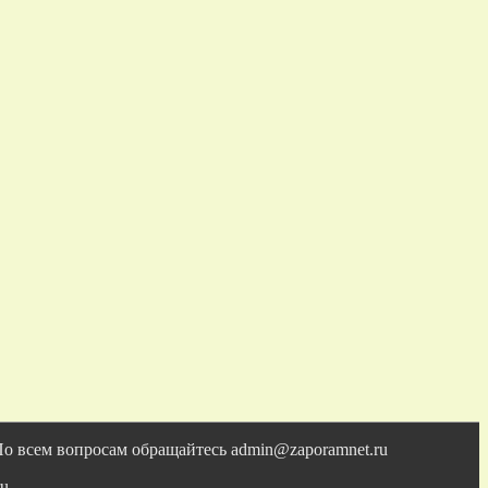
По всем вопросам обращайтесь admin@zaporamnet.ru
u