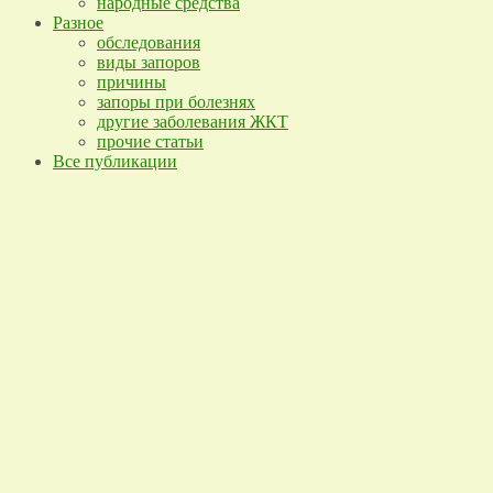
народные средства
Разное
обследования
виды запоров
причины
запоры при болезнях
другие заболевания ЖКТ
прочие статьи
Все публикации