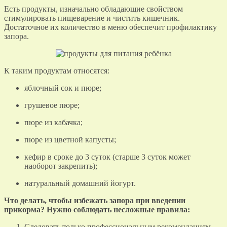
Есть продукты, изначально обладающие свойством
стимулировать пищеварение и чистить кишечник.
Достаточное их количество в меню обеспечит профилактику
запора.
К таким продуктам относятся:
яблочный сок и пюре;
грушевое пюре;
пюре из кабачка;
пюре из цветной капусты;
кефир в сроке до 3 суток (старше 3 суток может
наоборот закрепить);
натуральный домашний йогурт.
Что делать, чтобы избежать запора при введении
прикорма? Нужно соблюдать несложные правила:
Следовать только профессиональным рекомендациям.