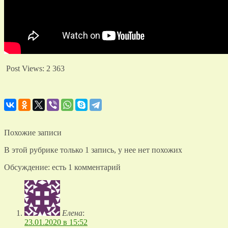
Post Views:
2 363
Похожие записи
В этой рубрике только 1 запись, у нее нет похожих
Обсуждение: есть 1 комментарий
Елена
:
23.01.2020 в 15:52