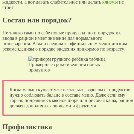
жидкости, а вот давать слабительное или делать
клизмы
не
стоит.
Состав или порядок?
Не только сами по себе новые продукты, но и порядок их
ввода в рацион имеет значение для нормального
пищеварения. Важно следовать официальным медицинским
рекомендациям о порядке введения прикормов по возрасту.
Примерные сроки введения новых
продуктов
Когда малыш кушает уже несколько „взрослых“ продуктов,
нужно соблюдать баланс в составе меню. Даже если ему
горячо понравилось мясное пюре или рисовая каша, рацион
должен дополняться овощами и фруктами.
Профилактика