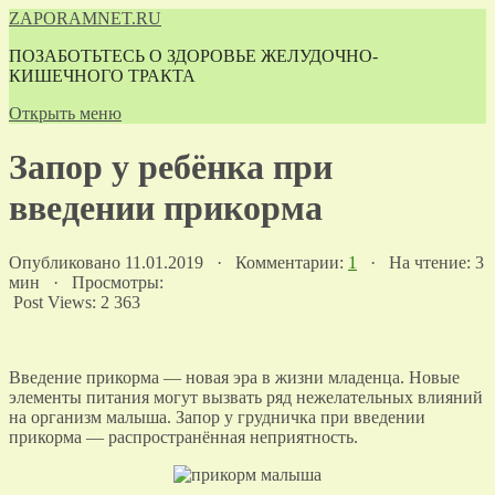
ZAPORAMNET.RU
ПОЗАБОТЬТЕСЬ О ЗДОРОВЬЕ ЖЕЛУДОЧНО-
КИШЕЧНОГО ТРАКТА
Открыть меню
Запор у ребёнка при
введении прикорма
Опубликовано 11.01.2019 · Комментарии:
1
· На чтение: 3
мин · Просмотры:
Post Views:
2 363
Введение прикорма — новая эра в жизни младенца. Новые
элементы питания могут вызвать ряд нежелательных влияний
на организм малыша. Запор у грудничка при введении
прикорма — распространённая неприятность.