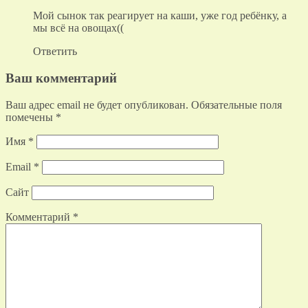
Мой сынок так реагирует на каши, уже год ребёнку, а
мы всё на овощах((
Ответить
Ваш комментарий
Ваш адрес email не будет опубликован.
Обязательные поля
помечены
*
Имя
*
Email
*
Сайт
Комментарий
*