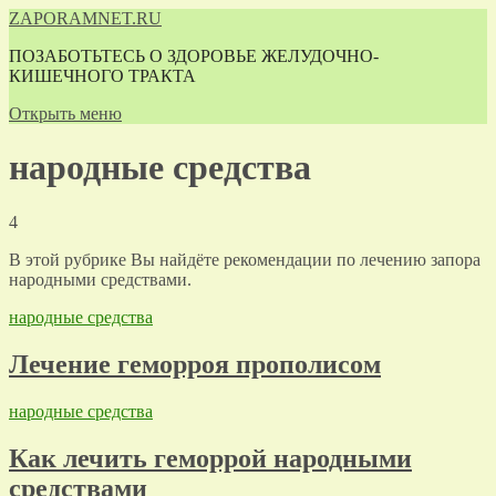
ZAPORAMNET.RU
ПОЗАБОТЬТЕСЬ О ЗДОРОВЬЕ ЖЕЛУДОЧНО-
КИШЕЧНОГО ТРАКТА
Открыть меню
народные средства
4
В этой рубрике Вы найдёте рекомендации по лечению запора
народными средствами.
народные средства
Лечение геморроя прополисом
народные средства
Как лечить геморрой народными
средствами