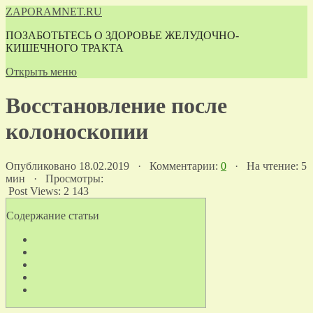
ZAPORAMNET.RU
ПОЗАБОТЬТЕСЬ О ЗДОРОВЬЕ ЖЕЛУДОЧНО-
КИШЕЧНОГО ТРАКТА
Открыть меню
Восстановление после
колоноскопии
Опубликовано 18.02.2019 · Комментарии:
0
· На чтение: 5
мин · Просмотры:
Post Views:
2 143
Содержание статьи