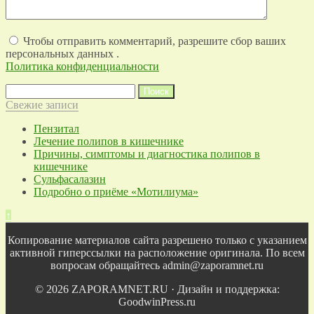
Чтобы отправить комментарий, разрешите сбор ваших
персональных данных .
Политика конфиденциальности
Найти:
Свежие записи
Пензитал
Лечение полипов в кишечнике
Причины, симптомы и диагностика полипов в
кишечнике
Сульфасалазин
Подробно о приёме «Мотилиума»
↑
Копирование материалов сайта разрешено только с указанием
активной гиперссылки на расположение оригинала. По всем
вопросам обращайтесь admin@zaporamnet.ru
© 2026 ZAPORAMNET.RU · Дизайн и поддержка:
GoodwinPress.ru