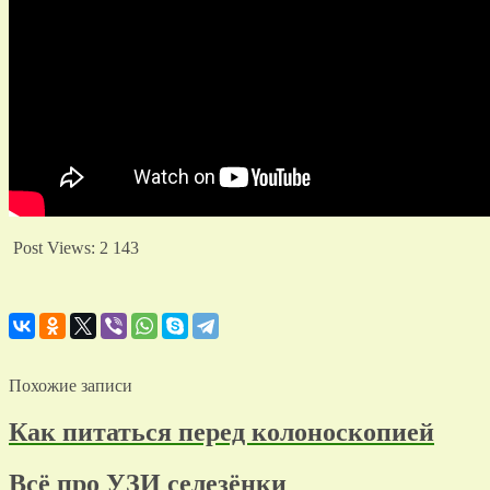
Post Views:
2 143
Похожие записи
Как питаться перед колоноскопией
Всё про УЗИ селезёнки