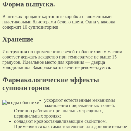
Форма выпуска.
В аптеках продают картонные коробки с вложенными
пластиковыми блистерами белого цвета. Одна упаковка
содержит 10 суппозиториев.
Хранение
Инструкция по применению свечей с облепиховым маслом
советует держать лекарство при температуре не выше 15
градусов. Идеальное место для хранения — дверца
холодильника. Замораживать свечи не рекомендуется.
Фармакологические эффекты
суппозиториев
ускоряют естественные механизмы
заживления повреждённых тканей.
Отлично работают при анальных трещинах,
цервикальных эрозиях;
обладают кровоостанавливающим свойством.
Применяются как самостоятельное или дополнительное