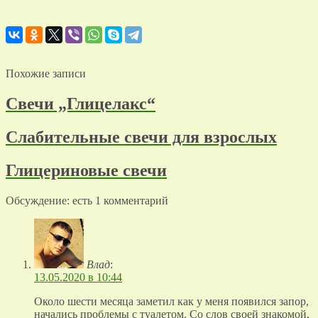
Похожие записи
Свечи „Глицелакс“
Слабительные свечи для взрослых
Глицериновые свечи
Обсуждение: есть 1 комментарий
Влад
:
13.05.2020 в 10:44
Около шести месяца заметил как у меня появился запор,
начались проблемы с туалетом. Со слов своей знакомой,