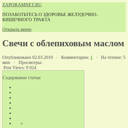
ZAPORAMNET.RU
ПОЗАБОТЬТЕСЬ О ЗДОРОВЬЕ ЖЕЛУДОЧНО-
КИШЕЧНОГО ТРАКТА
Открыть меню
Свечи с облепиховым маслом
Опубликовано 02.03.2019 · Комментарии:
1
· На чтение: 5
мин · Просмотры:
Post Views:
9 024
Содержание статьи