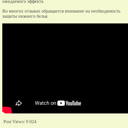
ожидаемого эффекта.
Во многих отзывах обращается внимание на необходимость
защиты нижнего белья.
Post Views:
9 024