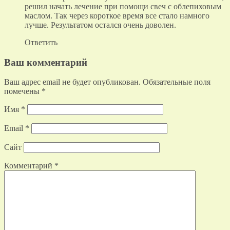
решил начать лечение при помощи свеч с облепиховым
маслом. Так через короткое время все стало намного
лучше. Результатом остался очень доволен.
Ответить
Ваш комментарий
Ваш адрес email не будет опубликован.
Обязательные поля
помечены
*
Имя
*
Email
*
Сайт
Комментарий
*