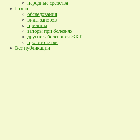
народные средства
Разное
обследования
виды запоров
причины
запоры при болезнях
другие заболевания ЖКТ
прочие статьи
Все публикации