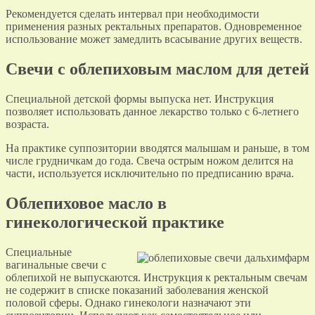
Рекомендуется сделать интервал при необходимости
применения разных ректальных препаратов. Одновременное
использование может замедлить всасывание других веществ.
Свечи с облепиховым маслом для детей
Специальной детской формы выпуска нет. Инструкция
позволяет использовать данное лекарство только с 6-летнего
возраста.
На практике суппозитории вводятся малышам и раньше, в том
числе грудничкам до года. Свеча острым ножом делится на
части, используется исключительно по предписанию врача.
Облепиховое масло в
гинекологической практике
Специальные
вагинальные свечи с
облепихой не выпускаются. Инструкция к ректальным свечам
не содержит в списке показаний заболевания женской
половой сферы. Однако гинекологи назначают эти