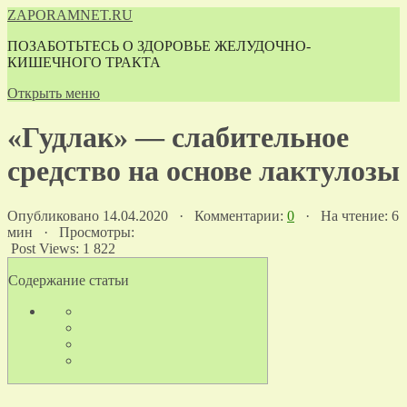
ZAPORAMNET.RU
ПОЗАБОТЬТЕСЬ О ЗДОРОВЬЕ ЖЕЛУДОЧНО-
КИШЕЧНОГО ТРАКТА
Открыть меню
«Гудлак» — слабительное
средство на основе лактулозы
Опубликовано 14.04.2020 · Комментарии:
0
· На чтение: 6
мин · Просмотры:
Post Views:
1 822
Содержание статьи