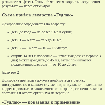
развивается эффект. Этим объясняется скорость наступления
результата — через сутки-трое.
Схема приёма лекарства «Гудлак»
Дозирование определяется по возрасту:
дети до года — не более 5 мл в сутки;
дети 1 — 6 лет — от 5 до 10 мл;
дети 7 — 14 лет — 10 — 15 мл/сут.;
старше 14 лет и взрослые — начальная доза (в первые 3
дня) может доходить до 45 мл, затем принимается
поддерживающая доза — от 10 до 25 мл.
[adsp-pro-2]
Дозировка препарата должна подбираться в рамках
инструкции, но в каждом случае индивидуально, и адекватно
корректироваться в зависимости от возраста, степени тяжести
состояния и ответа организма на терапию.
«Гудлак» — показания к применению