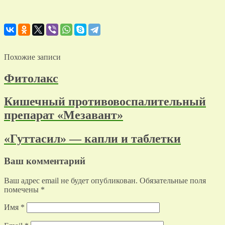
Похожие записи
Фитолакс
Кишечный противовоспалительный
препарат «Мезавант»
«Гуттасил» — капли и таблетки
Ваш комментарий
Ваш адрес email не будет опубликован.
Обязательные поля
помечены
*
Имя
*