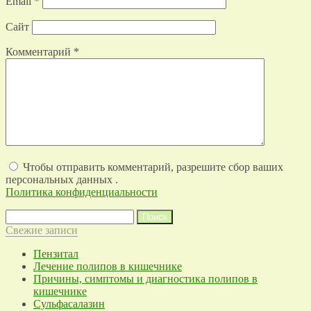
Email
*
Сайт
Комментарий
*
Чтобы отправить комментарий, разрешите сбор ваших
персональных данных .
Политика конфиденциальности
Найти:
Свежие записи
Пензитал
Лечение полипов в кишечнике
Причины, симптомы и диагностика полипов в
кишечнике
Сульфасалазин